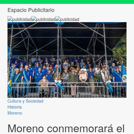
Espacio Publicitario
Cultura y Sociedad
Historia
Moreno
Moreno conmemorará el