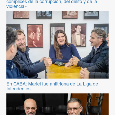
cómplices de la corrupción, del delito y de la
violencia»
En CABA: Mariel fue anfitriona de La Liga de
Intendentes