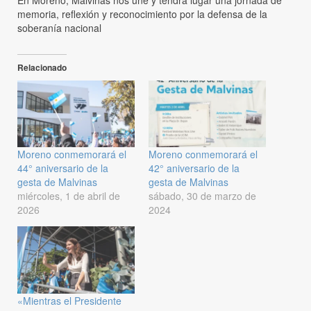
memoria, reflexión y reconocimiento por la defensa de la
soberanía nacional
Relacionado
Moreno conmemorará el
Moreno conmemorará el
44° aniversario de la
42° aniversario de la
gesta de Malvinas
gesta de Malvinas
miércoles, 1 de abril de
sábado, 30 de marzo de
2026
2024
«Mientras el Presidente