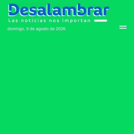
domingo, 9 de agosto de 2026