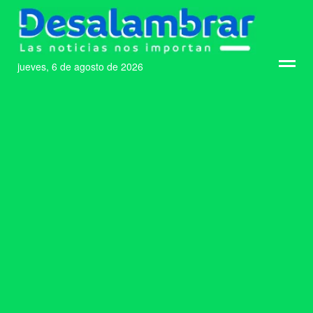
jueves, 6 de agosto de 2026