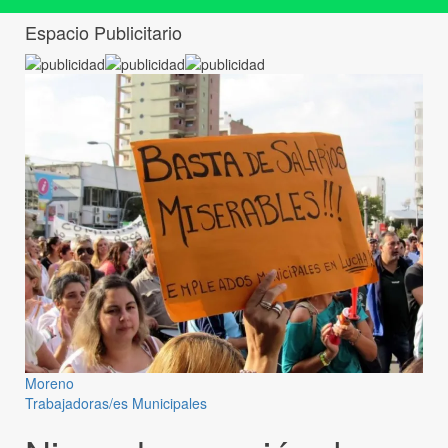
Espacio Publicitario
Moreno
Trabajadoras/es Municipales