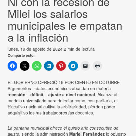
Ni con la recesión de
Milei los salarios
municipales le empatan
a la inflación
lunes, 19 de agosto de 2024
2 min de lectura
Comparte esto:
EL GOBIERNO OFRECIÓ 15 POR CIENTO EN OCTUBRE
Argumentos – datos económicos abundan en materia
r
ecesión – déficit – ajuste a nivel nacional
. Alcanza el
modelo universitario para detectar como, con paritaria, el
Ejecutivo nacional cultiva la arbitrariedad, pierden poder
adquisitivo los /as trabajadores /as docentes.
La paritaria municipal ofrece el quinto año consecutivo de
ajuste
, siendo la administración
Mariel Fernández
lo opuesto