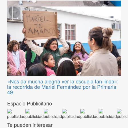
«Nos da mucha alegría ver la escuela tan linda»:
la recorrida de Mariel Fernández por la Primaria
49
Espacio Publicitario
Te pueden interesar