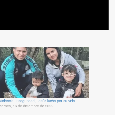
Violencia, inseguridad, Jesús lucha por su vida
viernes, 16 de diciembre de 2022