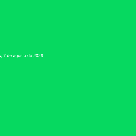
s, 7 de agosto de 2026