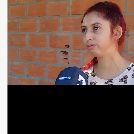
Inseguridad
Moreno