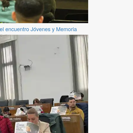
del encuentro Jóvenes y Memoria