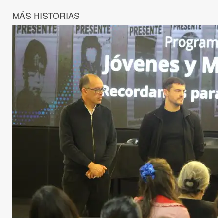
MÁS HISTORIAS