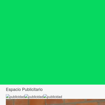
Espacio Publicitario