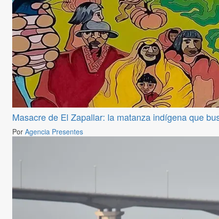
Masacre de El Zapallar: la matanza indígena que bu
Por
Agencia Presentes