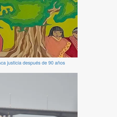
sca justicia después de 90 años