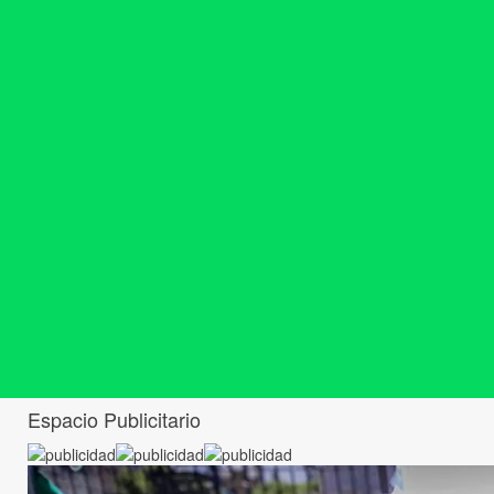
Espacio Publicitario