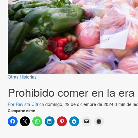
Otras Historias
Prohibido comer en la era 
Por Revista Cítrica
domingo, 29 de diciembre de 2024
3 min de le
Comparte esto: