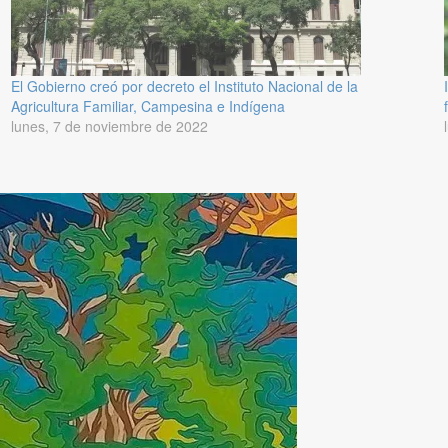
El Gobierno creó por decreto el Instituto Nacional de la
Agricultura Familiar, Campesina e Indígena
lunes, 7 de noviembre de 2022