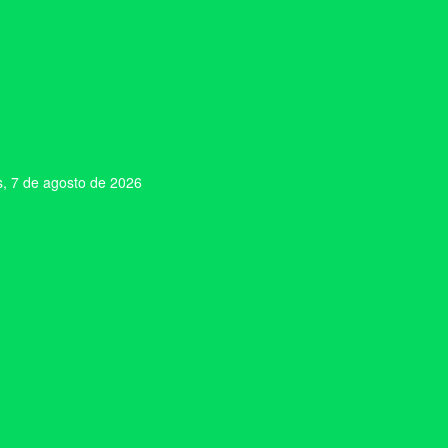
s, 7 de agosto de 2026