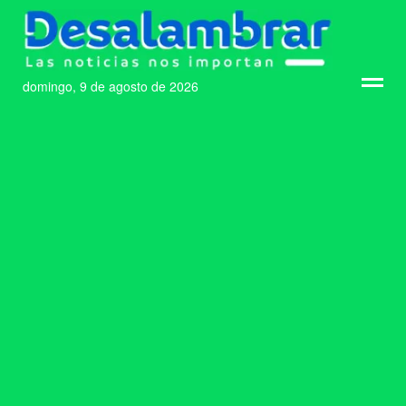
domingo, 9 de agosto de 2026