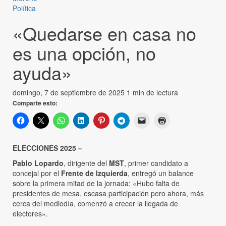
Política
«Quedarse en casa no
es una opción, no
ayuda»
domingo, 7 de septiembre de 2025
1 min de lectura
Comparte esto:
ELECCIONES 2025 –
Pablo Lopardo
, dirigente del
MST
, primer candidato a
concejal por el
Frente de Izquierda
, entregó un balance
sobre la primera mitad de la jornada: «Hubo falta de
presidentes de mesa, escasa participación pero ahora, más
cerca del mediodía, comenzó a crecer la llegada de
electores».