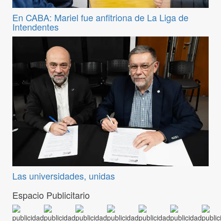
En CABA: Mariel fue anfitriona de La Liga de
Intendentes
Las universidades, unidas
Espacio Publicitario