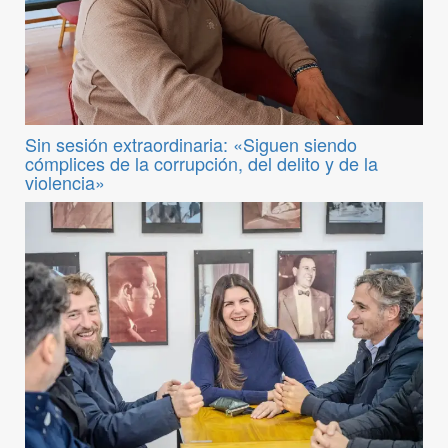
Sin sesión extraordinaria: «Siguen siendo
cómplices de la corrupción, del delito y de la
violencia»