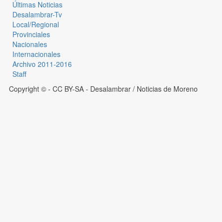
Últimas Noticias
Desalambrar-Tv
Local/Regional
Provinciales
Nacionales
Internacionales
Archivo 2011-2016
Staff
Copyright © - CC BY-SA
- Desalambrar / Noticias de Moreno