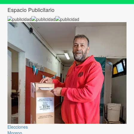
Espacio Publicitario
Elecciones
Moreno