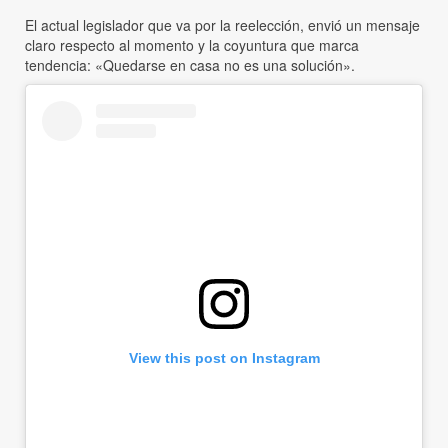
El actual legislador que va por la reelección, envió un mensaje
claro respecto al momento y la coyuntura que marca
tendencia: «Quedarse en casa no es una solución».
View this post on Instagram