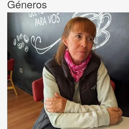
Géneros