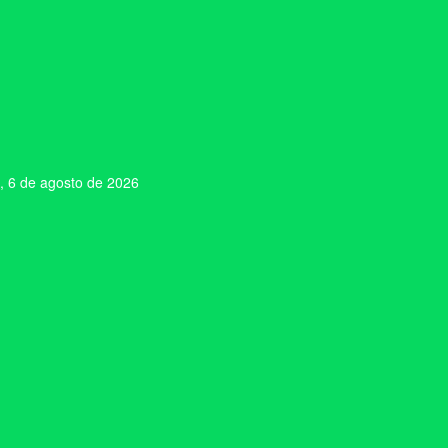
, 6 de agosto de 2026