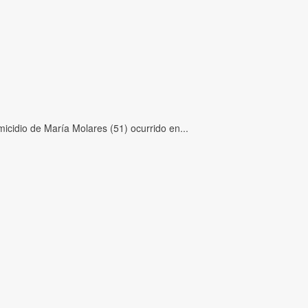
icidio de María Molares (51) ocurrido en...