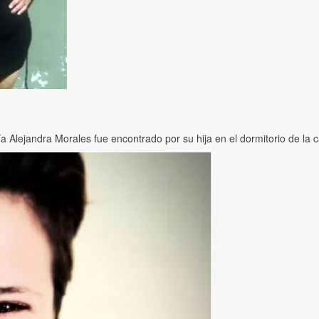
andra Morales fue encontrado por su hija en el dormitorio de la casa