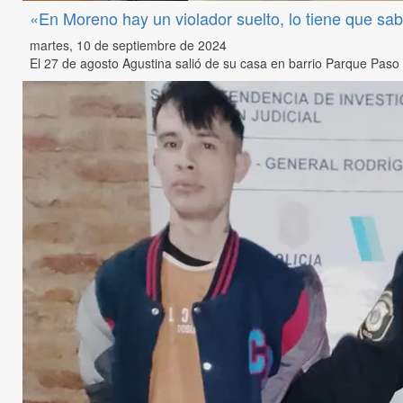
«En Moreno hay un violador suelto, lo tiene que sa
martes, 10 de septiembre de 2024
El 27 de agosto Agustina salió de su casa en barrio Parque Paso 