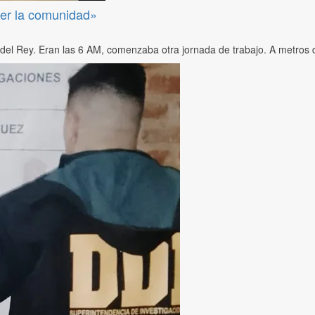
ber la comunidad»
del Rey. Eran las 6 AM, comenzaba otra jornada de trabajo. A metros d