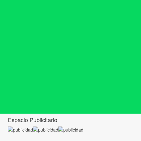
Espacio Publicitario