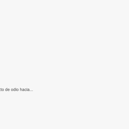
o de odio hacia...