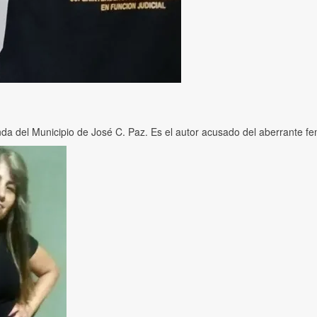
da del Municipio de José C. Paz. Es el autor acusado del aberrante fem