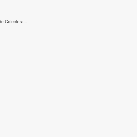
e Colectora...