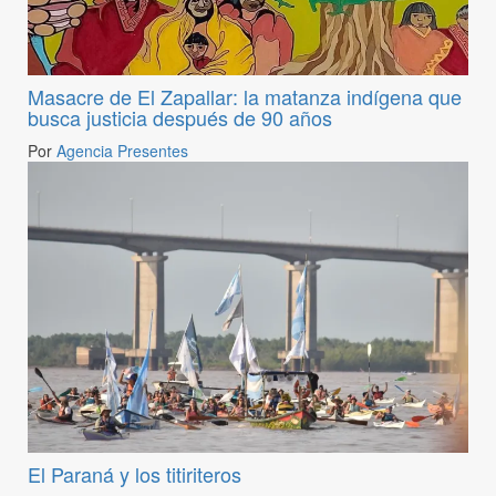
Masacre de El Zapallar: la matanza indígena que
busca justicia después de 90 años
Por
Agencia Presentes
El Paraná y los titiriteros