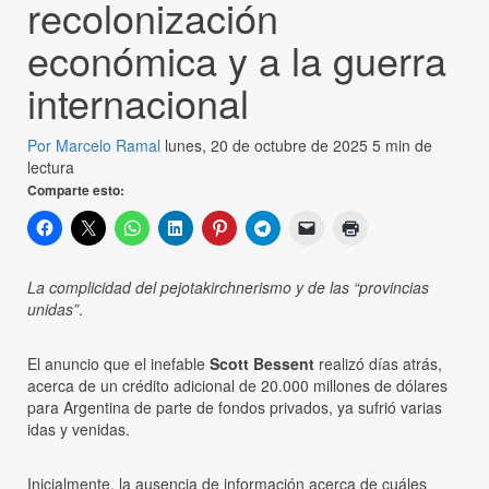
recolonización
económica y a la guerra
internacional
Por Marcelo Ramal
lunes, 20 de octubre de 2025
5 min de
lectura
Comparte esto:
La complicidad del pejotakirchnerismo y de las “provincias
unidas”
.
El anuncio que el inefable
Scott Bessent
realizó días atrás,
acerca de un crédito adicional de 20.000 millones de dólares
para Argentina de parte de fondos privados, ya sufrió varias
idas y venidas.
Inicialmente, la ausencia de información acerca de cuáles