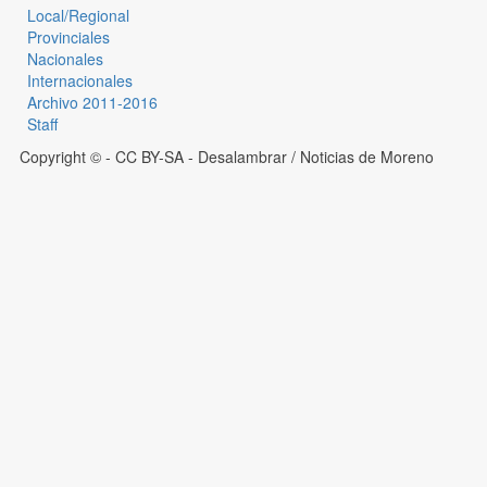
Local/Regional
Provinciales
Nacionales
Internacionales
Archivo 2011-2016
Staff
Copyright © - CC BY-SA
- Desalambrar / Noticias de Moreno