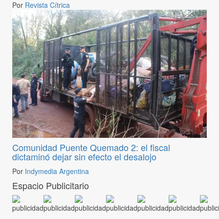
Por
Revista Cítrica
Comunidad Puente Quemado 2: el fiscal
dictaminó dejar sin efecto el desalojo
Por
Indymedia Argentina
Espacio Publicitario