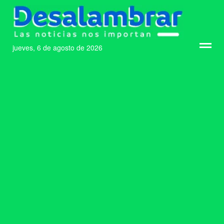
jueves, 6 de agosto de 2026