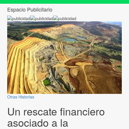
Espacio Publicitario
Otras Historias
Un rescate financiero
asociado a la