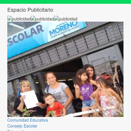
Espacio Publicitario
Comunidad Educativa
Consejo Escolar