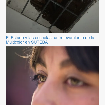
El Estado y las escuelas: un relevamiento de la
Multicolor en SUTEBA