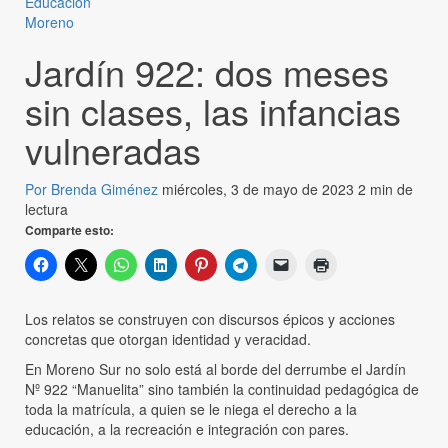
Educación
Moreno
Jardín 922: dos meses
sin clases, las infancias
vulneradas
Por Brenda Giménez
miércoles, 3 de mayo de 2023
2 min de
lectura
Comparte esto:
Los relatos se construyen con discursos épicos y acciones
concretas que otorgan identidad y veracidad.
En Moreno Sur no solo está al borde del derrumbe el Jardín
Nº 922 “Manuelita” sino también la continuidad pedagógica de
toda la matrícula, a quien se le niega el derecho a la
educación, a la recreación e integración con pares.