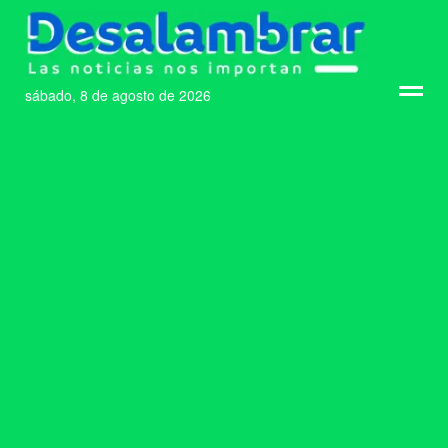
sábado, 8 de agosto de 2026