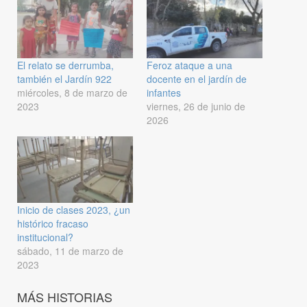
El relato se derrumba,
Feroz ataque a una
también el Jardín 922
docente en el jardín de
miércoles, 8 de marzo de
infantes
2023
viernes, 26 de junio de
2026
Inicio de clases 2023, ¿un
histórico fracaso
institucional?
sábado, 11 de marzo de
2023
MÁS HISTORIAS