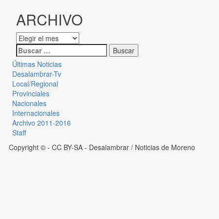
ARCHIVO
Últimas Noticias
Desalambrar-Tv
Local/Regional
Provinciales
Nacionales
Internacionales
Archivo 2011-2016
Staff
Copyright © - CC BY-SA
- Desalambrar / Noticias de Moreno