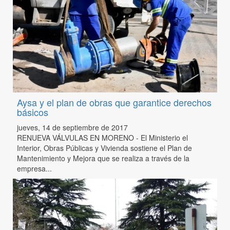
Aysa y el plan de obras que garantice derechos
básicos
jueves, 14 de septiembre de 2017
RENUEVA VÁLVULAS EN MORENO - El Ministerio el
Interior, Obras Públicas y Vivienda sostiene el Plan de
Mantenimiento y Mejora que se realiza a través de la
empresa...