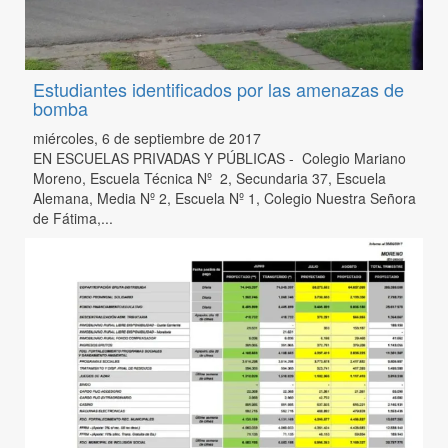
Estudiantes identificados por las amenazas de
bomba
miércoles, 6 de septiembre de 2017
EN ESCUELAS PRIVADAS Y PÚBLICAS - Colegio Mariano
Moreno, Escuela Técnica Nº 2, Secundaria 37, Escuela
Alemana, Media Nº 2, Escuela Nº 1, Colegio Nuestra Señora
de Fátima,...