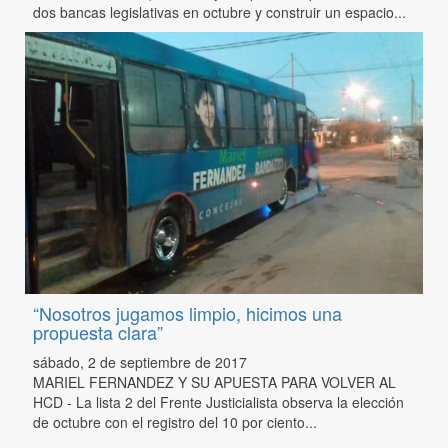
dos bancas legislativas en octubre y construir un espacio...
“Nosotros jugamos limpio, hicimos una
propuesta clara”
sábado, 2 de septiembre de 2017
MARIEL FERNANDEZ Y SU APUESTA PARA VOLVER AL
HCD - La lista 2 del Frente Justicialista observa la elección
de octubre con el registro del 10 por ciento...