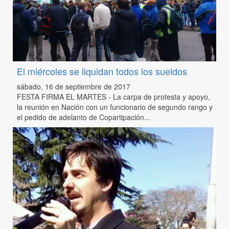
El miércoles se liquidan todos los sueldos
sábado, 16 de septiembre de 2017
FESTA FIRMA EL MARTES - La carpa de protesta y apoyo,
la reunión en Nación con un funcionario de segundo rango y
el pedido de adelanto de Copartipación...