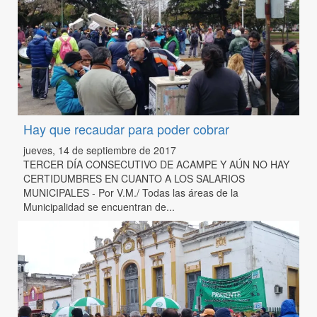
Hay que recaudar para poder cobrar
jueves, 14 de septiembre de 2017
TERCER DÍA CONSECUTIVO DE ACAMPE Y AÚN NO HAY
CERTIDUMBRES EN CUANTO A LOS SALARIOS
MUNICIPALES - Por V.M./ Todas las áreas de la
Municipalidad se encuentran de...