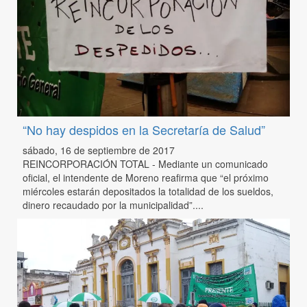
“No hay despidos en la Secretaría de Salud”
sábado, 16 de septiembre de 2017
REINCORPORACIÓN TOTAL - Mediante un comunicado
oficial, el intendente de Moreno reafirma que “el próximo
miércoles estarán depositados la totalidad de los sueldos,
dinero recaudado por la municipalidad”....