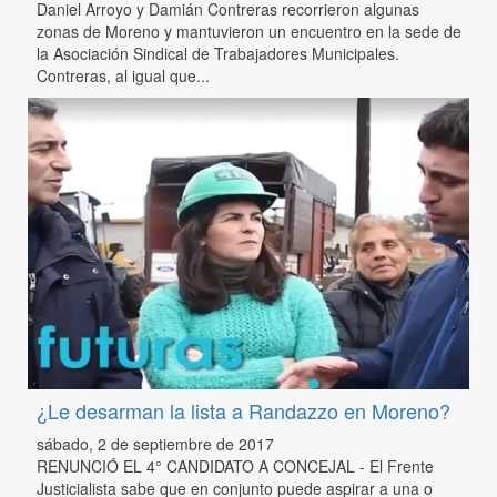
Daniel Arroyo y Damián Contreras recorrieron algunas
zonas de Moreno y mantuvieron un encuentro en la sede de
la Asociación Sindical de Trabajadores Municipales.
Contreras, al igual que...
¿Le desarman la lista a Randazzo en Moreno?
sábado, 2 de septiembre de 2017
RENUNCIÓ EL 4° CANDIDATO A CONCEJAL - El Frente
Justicialista sabe que en conjunto puede aspirar a una o