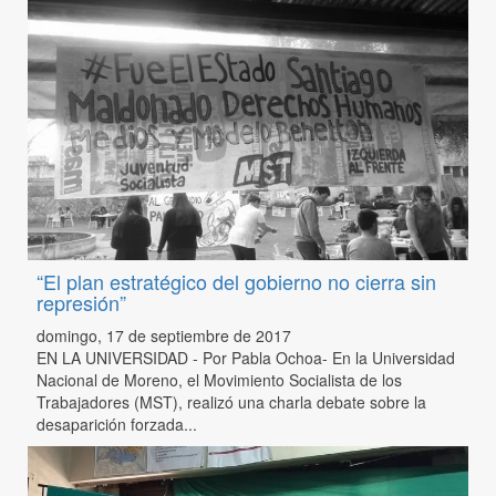
“El plan estratégico del gobierno no cierra sin
represión”
domingo, 17 de septiembre de 2017
EN LA UNIVERSIDAD - Por Pabla Ochoa- En la Universidad
Nacional de Moreno, el Movimiento Socialista de los
Trabajadores (MST), realizó una charla debate sobre la
desaparición forzada...