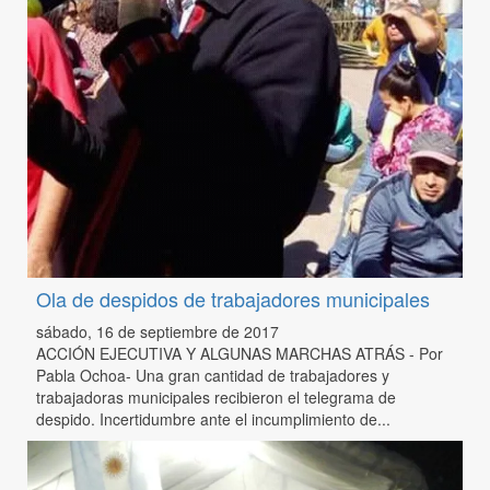
Ola de despidos de trabajadores municipales
sábado, 16 de septiembre de 2017
ACCIÓN EJECUTIVA Y ALGUNAS MARCHAS ATRÁS - Por
Pabla Ochoa- Una gran cantidad de trabajadores y
trabajadoras municipales recibieron el telegrama de
despido. Incertidumbre ante el incumplimiento de...