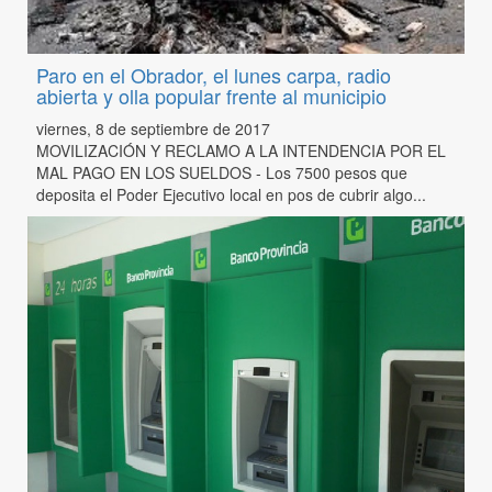
Paro en el Obrador, el lunes carpa, radio
abierta y olla popular frente al municipio
viernes, 8 de septiembre de 2017
MOVILIZACIÓN Y RECLAMO A LA INTENDENCIA POR EL
MAL PAGO EN LOS SUELDOS - Los 7500 pesos que
deposita el Poder Ejecutivo local en pos de cubrir algo...