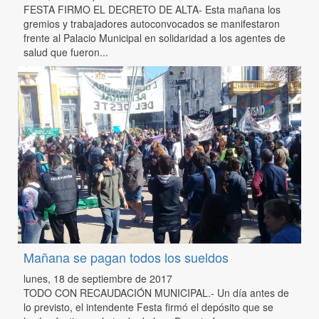
FESTA FIRMO EL DECRETO DE ALTA- Esta mañana los
gremios y trabajadores autoconvocados se manifestaron
frente al Palacio Municipal en solidaridad a los agentes de
salud que fueron...
Mañana se pagan todos los sueldos
lunes, 18 de septiembre de 2017
TODO CON RECAUDACIÓN MUNICIPAL.- Un día antes de
lo previsto, el intendente Festa firmó el depósito que se