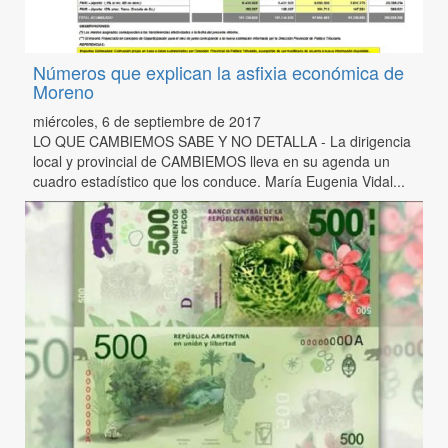
Números que explican la asfixia económica de
Moreno
miércoles, 6 de septiembre de 2017
LO QUE CAMBIEMOS SABE Y NO DETALLA - La dirigencia
local y provincial de CAMBIEMOS lleva en su agenda un
cuadro estadístico que los conduce. María Eugenia Vidal...