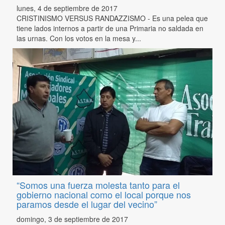
lunes, 4 de septiembre de 2017
CRISTINISMO VERSUS RANDAZZISMO - Es una pelea que
tiene lados internos a partir de una Primaria no saldada en
las urnas. Con los votos en la mesa y...
“Somos una fuerza molesta tanto para el
gobierno nacional como el local porque nos
paramos desde el lugar del vecino”
domingo, 3 de septiembre de 2017