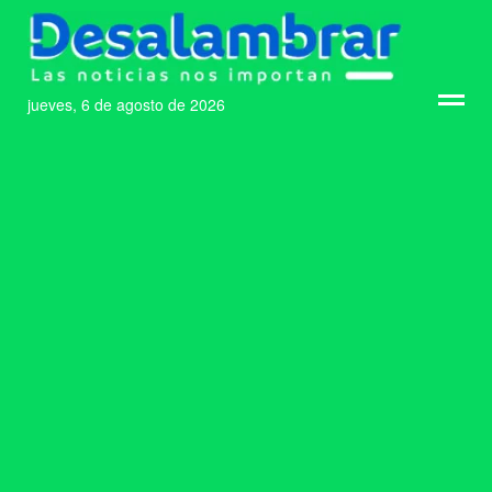
jueves, 6 de agosto de 2026