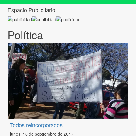
Espacio Publicitario
Política
Todos reincorporados
lunes, 18 de septiembre de 2017