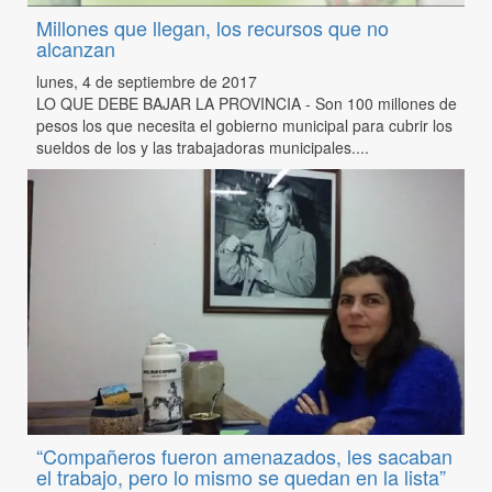
Millones que llegan, los recursos que no
alcanzan
lunes, 4 de septiembre de 2017
LO QUE DEBE BAJAR LA PROVINCIA - Son 100 millones de
pesos los que necesita el gobierno municipal para cubrir los
sueldos de los y las trabajadoras municipales....
“Compañeros fueron amenazados, les sacaban
el trabajo, pero lo mismo se quedan en la lista”