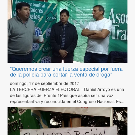
“Queremos crear una fuerza especial por fuera
de la policía para cortar la venta de droga”
domingo, 17 de septiembre de 2017
LA TERCERA FUERZA ELECTORAL - Daniel Arroyo es una
de las figuras del Frente 1País que aspira ser una voz
representantiva y reconocida en el Congreso Nacional. Es...