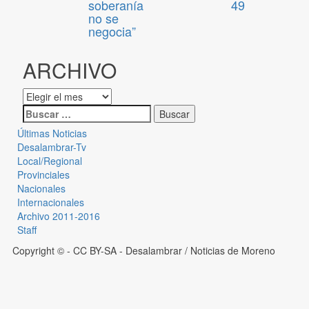
soberanía
49
no se
negocia”
ARCHIVO
Últimas Noticias
Desalambrar-Tv
Local/Regional
Provinciales
Nacionales
Internacionales
Archivo 2011-2016
Staff
Copyright © - CC BY-SA
- Desalambrar / Noticias de Moreno