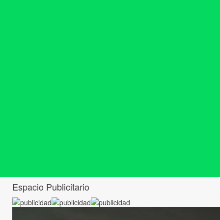
Espacio Publicitario