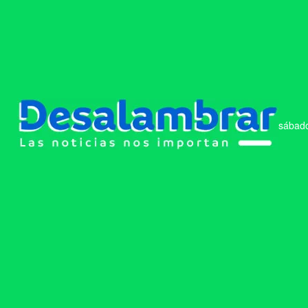
sábado