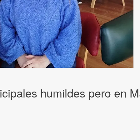
ipales humildes pero en Ma