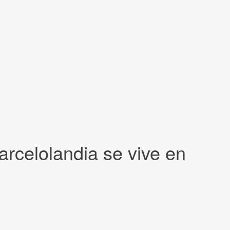
rcelolandia se vive en