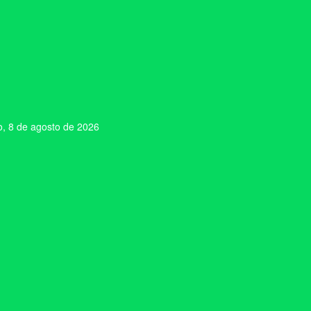
, 8 de agosto de 2026