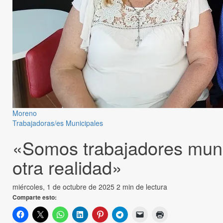
Moreno
Trabajadoras/es Municipales
«Somos trabajadores munic
otra realidad»
miércoles, 1 de octubre de 2025
2 min de lectura
Comparte esto: