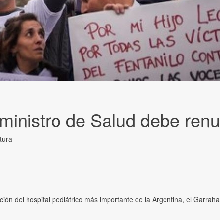
 ministro de Salud debe renu
tura
ción del hospital pediátrico más importante de la Argentina, el Garraha