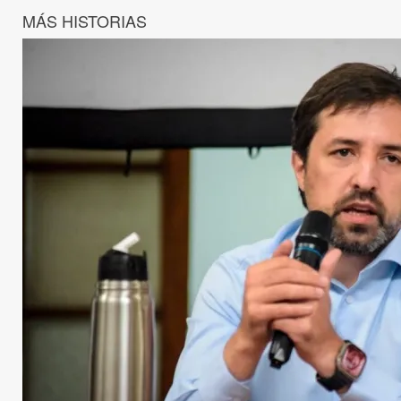
MÁS HISTORIAS