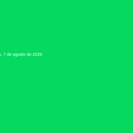
s, 7 de agosto de 2026