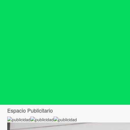
Espacio Publicitario