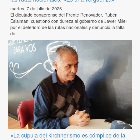
martes, 7 de julio de 2026
El diputado bonaerense del Frente Renovador, Rubén
Eslaiman, cuestionó con dureza al gobierno de Javier Milei
por el deterioro de las rutas nacionales y denunció la falta
de...
«La cúpula del kirchnerismo es cómplice de la