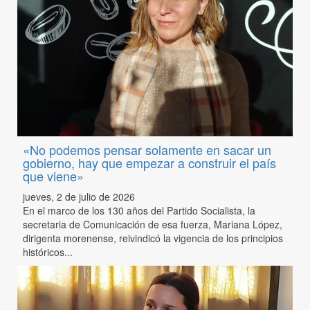
«No podemos pensar solamente en sacar un
gobierno, hay que empezar a construir el país
que viene»
jueves, 2 de julio de 2026
En el marco de los 130 años del Partido Socialista, la
secretaria de Comunicación de esa fuerza, Mariana López,
dirigenta morenense, reivindicó la vigencia de los principios
históricos...