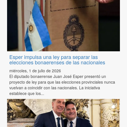
Esper impulsa una ley para separar las
elecciones bonaerenses de las nacionales
miércoles, 1 de julio de 2026
El diputado bonaerense Juan José Esper presentó un
proyecto de ley para que las elecciones provinciales nunca
vuelvan a coincidir con las nacionales. La iniciativa
establece que los...