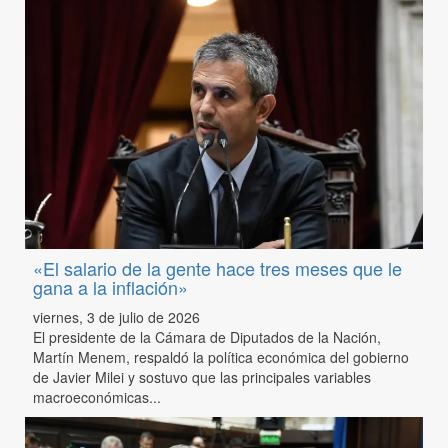
«El salario de la gente hace tres meses que le
gana a la inflación»
viernes, 3 de julio de 2026
El presidente de la Cámara de Diputados de la Nación,
Martín Menem, respaldó la política económica del gobierno
de Javier Milei y sostuvo que las principales variables
macroeconómicas...