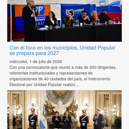
Con el foco en los municipios, Unidad Popular
se prepara para 2027
miércoles, 1 de julio de 2026
Con una convocatoria que reunió a más de 200 dirigentes,
referentes institucionales y representantes de
organizaciones de 40 ciudades del país, el Instrumento
Electoral por Unidad Popular realizó...