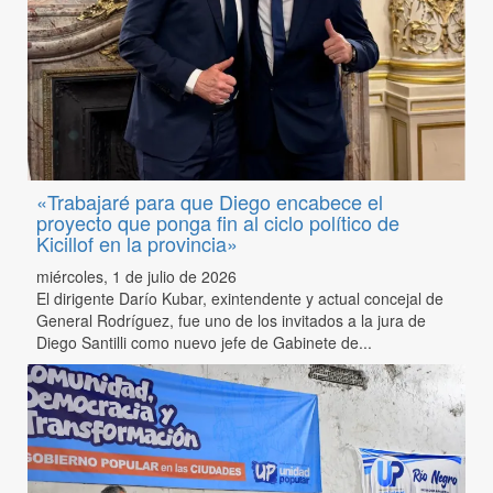
«Trabajaré para que Diego encabece el
proyecto que ponga fin al ciclo político de
Kicillof en la provincia»
miércoles, 1 de julio de 2026
El dirigente Darío Kubar, exintendente y actual concejal de
General Rodríguez, fue uno de los invitados a la jura de
Diego Santilli como nuevo jefe de Gabinete de...