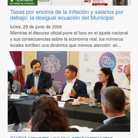
Tasas por encima de la inflación y salarios por
debajo: la desigual ecuación del Municipio
lunes, 29 de junio de 2026
Mientras el discurso oficial pone el foco en el ajuste nacional
y sus consecuencias sobre la economía real, los números
locales exhiben una dinámica que merece atención: en...
Kicillof proyecta una ley: establecimientos