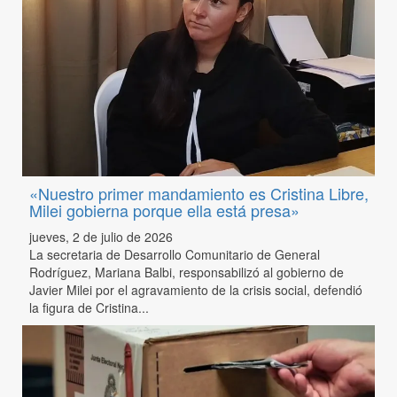
«Nuestro primer mandamiento es Cristina Libre,
Milei gobierna porque ella está presa»
jueves, 2 de julio de 2026
La secretaria de Desarrollo Comunitario de General
Rodríguez, Mariana Balbi, responsabilizó al gobierno de
Javier Milei por el agravamiento de la crisis social, defendió
la figura de Cristina...