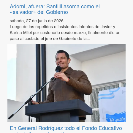
Adorni, afuera: Santilli asoma como el
«salvador» del Gobierno
sábado, 27 de junio de 2026
Luego de los repetidos e insistentes intentos de Javier y
Karina Milei por sostenerlo desde marzo, finalmente dio un
paso al costado el jefe de Gabinete de la...
En General Rodríguez todo el Fondo Educativo