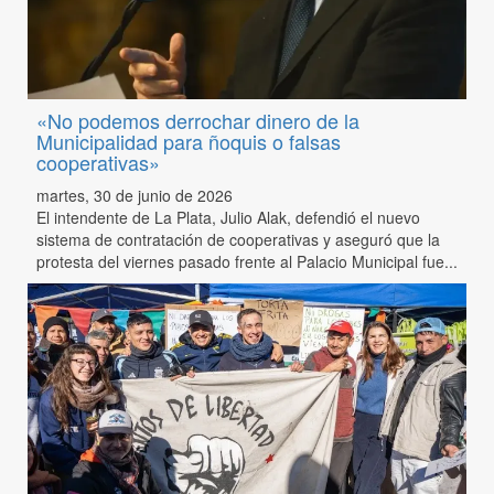
«No podemos derrochar dinero de la
Municipalidad para ñoquis o falsas
cooperativas»
martes, 30 de junio de 2026
El intendente de La Plata, Julio Alak, defendió el nuevo
sistema de contratación de cooperativas y aseguró que la
protesta del viernes pasado frente al Palacio Municipal fue...