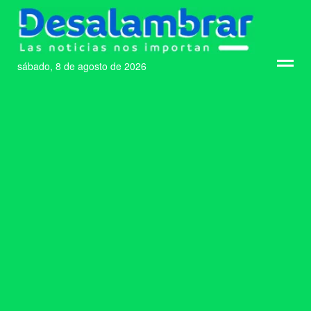
sábado, 8 de agosto de 2026