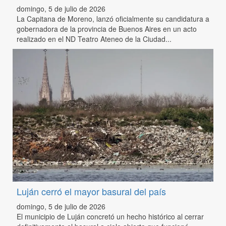
domingo, 5 de julio de 2026
La Capitana de Moreno, lanzó oficialmente su candidatura a
gobernadora de la provincia de Buenos Aires en un acto
realizado en el ND Teatro Ateneo de la Ciudad...
Luján cerró el mayor basural del país
domingo, 5 de julio de 2026
El municipio de Luján concretó un hecho histórico al cerrar