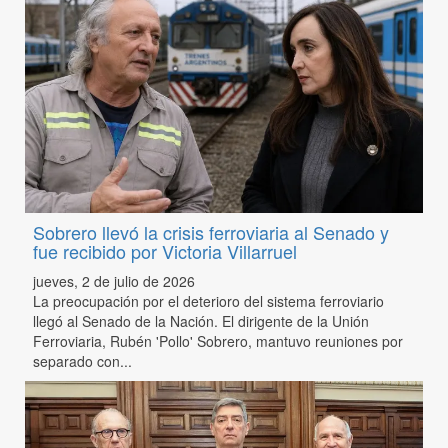
Sobrero llevó la crisis ferroviaria al Senado y
fue recibido por Victoria Villarruel
jueves, 2 de julio de 2026
La preocupación por el deterioro del sistema ferroviario
llegó al Senado de la Nación. El dirigente de la Unión
Ferroviaria, Rubén 'Pollo' Sobrero, mantuvo reuniones por
separado con...