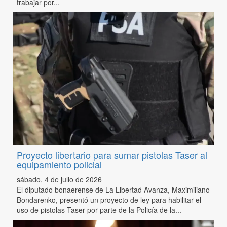
trabajar por...
Proyecto libertario para sumar pistolas Taser al
equipamiento policial
sábado, 4 de julio de 2026
El diputado bonaerense de La Libertad Avanza, Maximiliano
Bondarenko, presentó un proyecto de ley para habilitar el
uso de pistolas Taser por parte de la Policía de la...