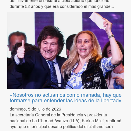
definitivamente el basural a cielo abierto que funcionó
durante 52 años y que era considerado el más grande...
«Nosotros no actuamos como manada, hay que
formarse para entender las ideas de la libertad»
domingo, 5 de julio de 2026
La secretaria General de la Presidencia y presidenta
nacional de La Libertad Avanza (LLA), Karina Milei, reafirmó
ayer que el principal desafío político del oficialismo será