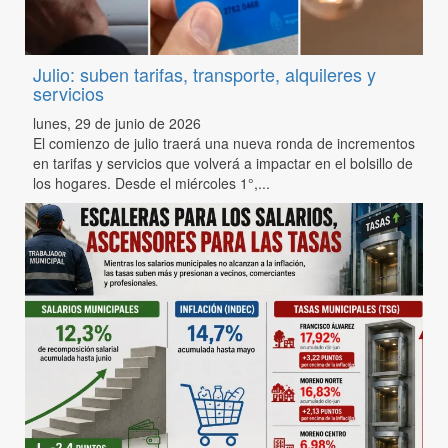
Julio: suben tarifas, transporte, alquileres y
servicios
lunes, 29 de junio de 2026
El comienzo de julio traerá una nueva ronda de incrementos
en tarifas y servicios que volverá a impactar en el bolsillo de
los hogares. Desde el miércoles 1°,...