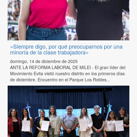
«Siempre digo, por qué preocuparnos por una
minoría de la clase trabajadora»
domingo, 14 de diciembre de 2025
ANTE LA REFORMA LABORAL DE MILEI - El gran líder del
Movimiento Evita visitó nuestro distrito en los primeros días
de diciembre. Encuentro en el Parque Los Robles...