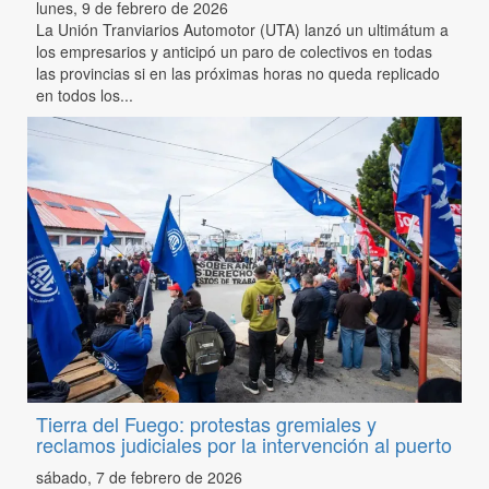
lunes, 9 de febrero de 2026
La Unión Tranviarios Automotor (UTA) lanzó un ultimátum a
los empresarios y anticipó un paro de colectivos en todas
las provincias si en las próximas horas no queda replicado
en todos los...
Tierra del Fuego: protestas gremiales y
reclamos judiciales por la intervención al puerto
sábado, 7 de febrero de 2026