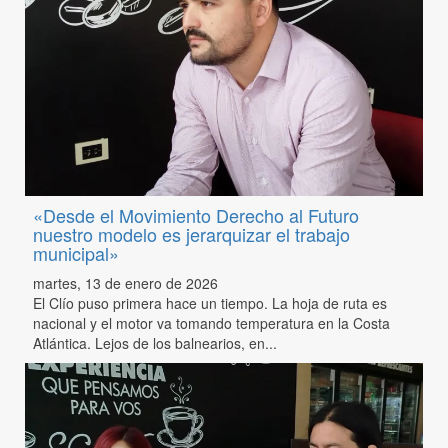
«Desde el Movimiento Derecho al Futuro
nuestro modelo es jerarquizar el trabajo
municipal»
martes, 13 de enero de 2026
El Clío puso primera hace un tiempo. La hoja de ruta es
nacional y el motor va tomando temperatura en la Costa
Atlántica. Lejos de los balnearios, en...