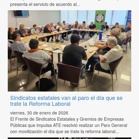
presenta el servicio de acuerdo al...
Sindicatos estatales van al paro el día que se
trate la Reforma Laboral
viernes, 30 de enero de 2026
El Frente de Sindicatos Estatales y Gremios de Empresas
Públicas que impulsa ATE resolvió realizar un Paro General
con movilización el día que se trate la reforma laboral...