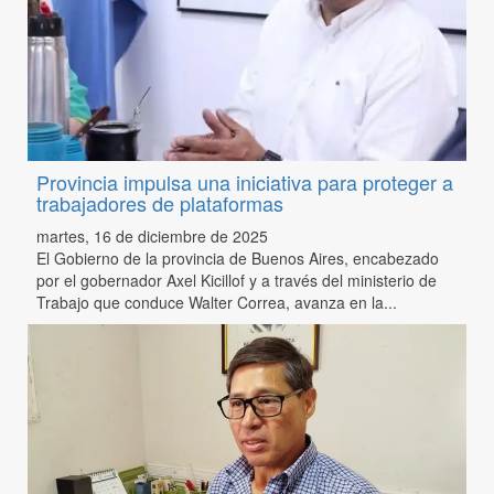
Provincia impulsa una iniciativa para proteger a
trabajadores de plataformas
martes, 16 de diciembre de 2025
El Gobierno de la provincia de Buenos Aires, encabezado
por el gobernador Axel Kicillof y a través del ministerio de
Trabajo que conduce Walter Correa, avanza en la...