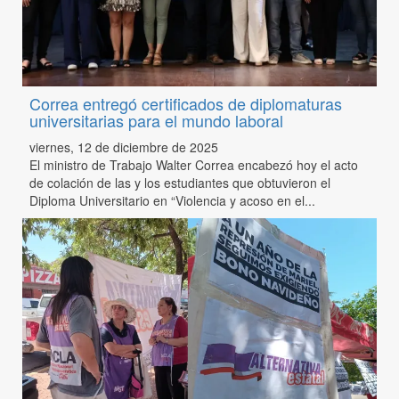
Correa entregó certificados de diplomaturas
universitarias para el mundo laboral
viernes, 12 de diciembre de 2025
El ministro de Trabajo Walter Correa encabezó hoy el acto
de colación de las y los estudiantes que obtuvieron el
Diploma Universitario en “Violencia y acoso en el...