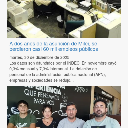
A dos años de la asunción de Milei, se
perdieron casi 60 mil empleos públicos
martes, 30 de diciembre de 2025
Los datos son difundidos por el INDEC. En noviembre cayó
0,3% mensual y 7,3% interanual. La dotación de
personal de la administración pública nacional (APN),
empresas y sociedades se redujo...