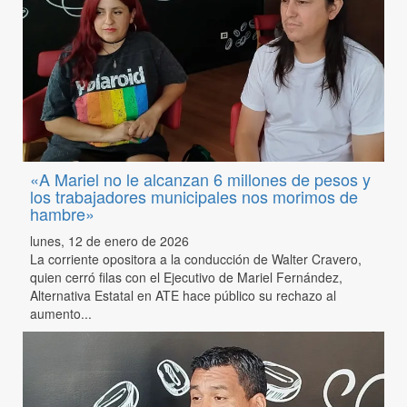
«A Mariel no le alcanzan 6 millones de pesos y
los trabajadores municipales nos morimos de
hambre»
lunes, 12 de enero de 2026
La corriente opositora a la conducción de Walter Cravero,
quien cerró filas con el Ejecutivo de Mariel Fernández,
Alternativa Estatal en ATE hace público su rechazo al
aumento...