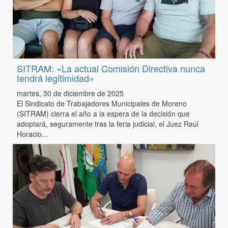
SITRAM: «La actual Comisión Directiva nunca
tendrá legitimidad»
martes, 30 de diciembre de 2025
El Sindicato de Trabajadores Municipales de Moreno
(SITRAM) cierra el año a la espera de la decisión que
adoptará, seguramente tras la feria judicial, el Juez Raúl
Horacio...