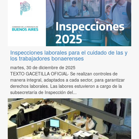
Inspecciones laborales para el cuidado de las y
los trabajadores bonaerenses
martes, 30 de diciembre de 2025
TEXTO GACETILLA OFICIAL- Se realizan controles de
manera integral, adaptados a cada sector, para garantizar
derechos laborales. Las labores estuvieron a cargo de la
subsecretaría de Inspección del...