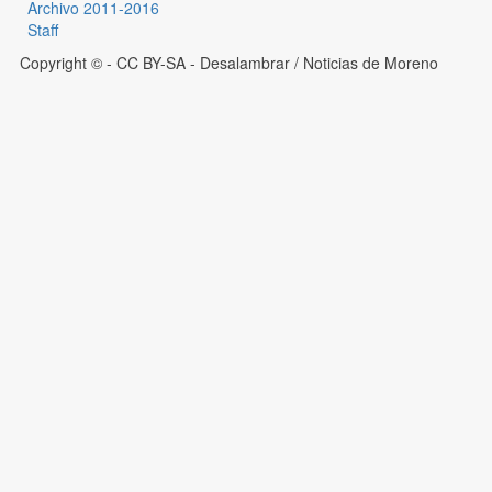
Archivo 2011-2016
Staff
Copyright © - CC BY-SA
- Desalambrar / Noticias de Moreno