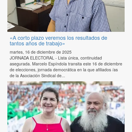
«A corto plazo veremos los resultados de
tantos años de trabajo»
martes, 16 de diciembre de 2025
JORNADA ELECTORAL - Lista única, continuidad
asegurada. Marcelo Espíndola transita este 16 de diciembre
de elecciones, jornada democrática en la que afiliados /as
de la Asociación Sindical de...