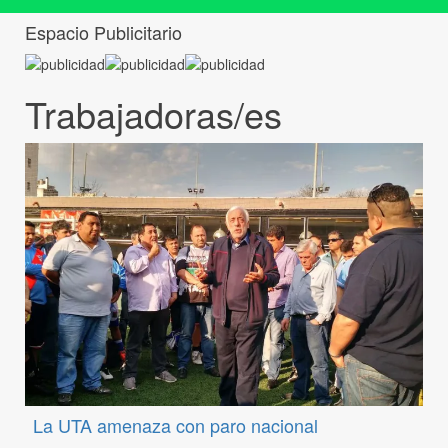
Espacio Publicitario
Trabajadoras/es
La UTA amenaza con paro nacional