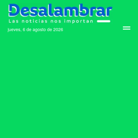
jueves, 6 de agosto de 2026