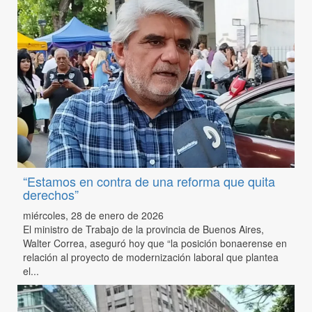
“Estamos en contra de una reforma que quita
derechos”
miércoles, 28 de enero de 2026
El ministro de Trabajo de la provincia de Buenos Aires,
Walter Correa, aseguró hoy que “la posición bonaerense en
relación al proyecto de modernización laboral que plantea
el...