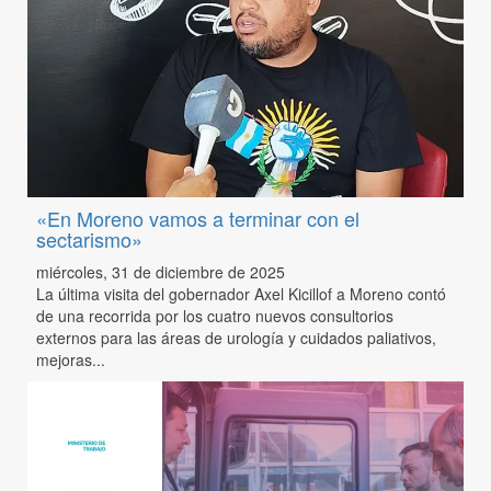
«En Moreno vamos a terminar con el
sectarismo»
miércoles, 31 de diciembre de 2025
La última visita del gobernador Axel Kicillof a Moreno contó
de una recorrida por los cuatro nuevos consultorios
externos para las áreas de urología y cuidados paliativos,
mejoras...