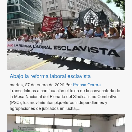
Abajo la reforma laboral esclavista
martes, 27 de enero de 2026
Por
Prensa Obrera
Transcribimos a continuación el texto de la convocatoria de
la Mesa Nacional del Plenario del Sindicalismo Combativo
(PSC), los movimientos piqueteros independientes y
agrupaciones de jubilados en lucha,...