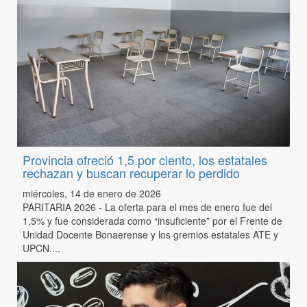
Provincia ofreció 1,5 por ciento, los estatales
rechazan y buscan recuperar lo perdido
miércoles, 14 de enero de 2026
PARITARIA 2026 - La oferta para el mes de enero fue del
1,5% y fue considerada como “insuficiente” por el Frente de
Unidad Docente Bonaerense y los gremios estatales ATE y
UPCN....