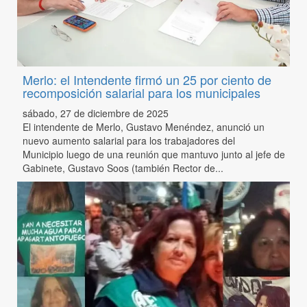
Merlo: el Intendente firmó un 25 por ciento de
recomposición salarial para los municipales
sábado, 27 de diciembre de 2025
El intendente de Merlo, Gustavo Menéndez, anunció un
nuevo aumento salarial para los trabajadores del
Municipio luego de una reunión que mantuvo junto al jefe de
Gabinete, Gustavo Soos (también Rector de...