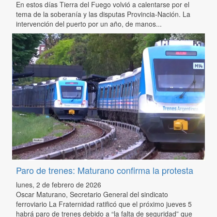
En estos días Tierra del Fuego volvió a calentarse por el
tema de la soberanía y las disputas Provincia-Nación. La
intervención del puerto por un año, de manos...
Paro de trenes: Maturano confirma la protesta
lunes, 2 de febrero de 2026
Oscar Maturano, Secretario General del sindicato
ferroviario La Fraternidad ratificó que el próximo jueves 5
habrá paro de trenes debido a “la falta de seguridad” que