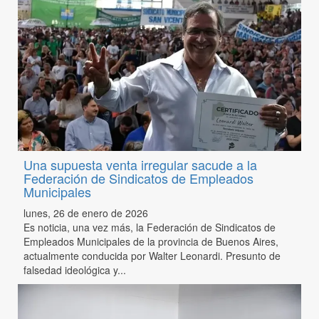
Una supuesta venta irregular sacude a la
Federación de Sindicatos de Empleados
Municipales
lunes, 26 de enero de 2026
Es noticia, una vez más, la Federación de Sindicatos de
Empleados Municipales de la provincia de Buenos Aires,
actualmente conducida por Walter Leonardi. Presunto de
falsedad ideológica y...