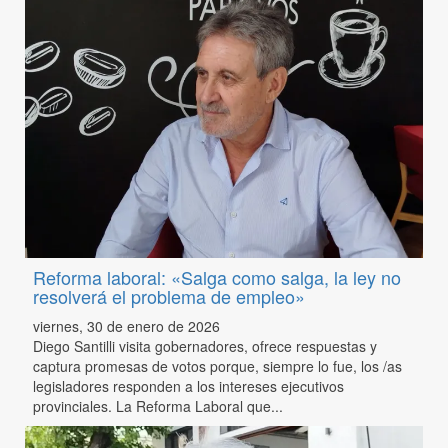
Reforma laboral: «Salga como salga, la ley no
resolverá el problema de empleo»
viernes, 30 de enero de 2026
Diego Santilli visita gobernadores, ofrece respuestas y
captura promesas de votos porque, siempre lo fue, los /as
legisladores responden a los intereses ejecutivos
provinciales. La Reforma Laboral que...